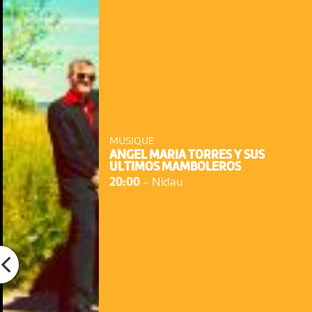
MUSIQUE
ANGEL MARIA TORRES Y SUS
ULTIMOS MAMBOLEROS
20:00
-
Nidau