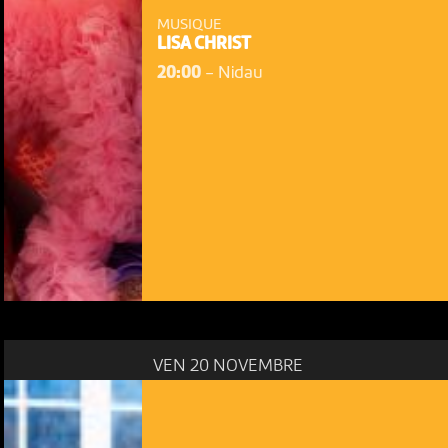
MUSIQUE
LISA CHRIST
20:00
-
Nidau
VEN 20 NOVEMBRE