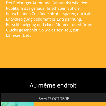
Der Freiburger Autor und Kabarettist wird dem
Publikum das genaue Hinschauen auf die
herrschenden Zustände nicht ersparen, doch als
Entschädigung bekommt es Entspannung,
Entschleunigung und einen Moment unerhörten
Glücks geschenkt. So wie es sein soll, zur
Jahresendzeit.
Au même endroit
SAM 17 OCTOBRE