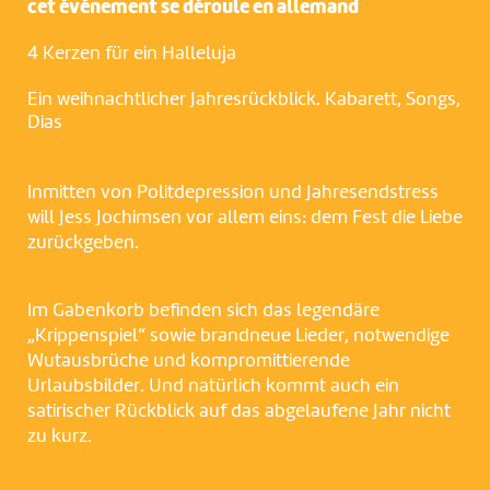
cet événement se déroule en allemand
4 Kerzen für ein Halleluja
Ein weihnachtlicher Jahresrückblick. Kabarett, Songs,
Dias
Inmitten von Politdepression und Jahresendstress
will Jess Jochimsen vor allem eins: dem Fest die Liebe
zurückgeben.
Im Gabenkorb befinden sich das legendäre
„Krippenspiel“ sowie brandneue Lieder, notwendige
Wutausbrüche und kompromittierende
Urlaubsbilder. Und natürlich kommt auch ein
satirischer Rückblick auf das abgelaufene Jahr nicht
zu kurz.