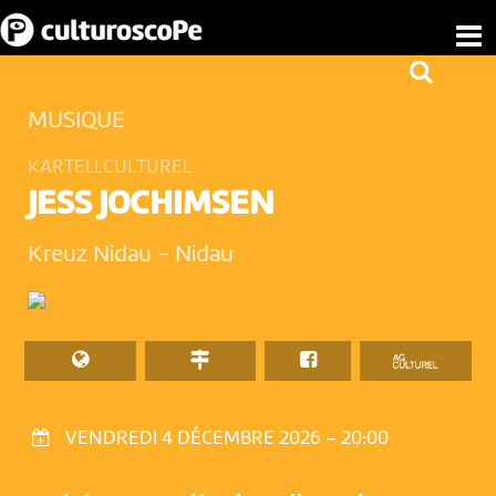
MUSIQUE
KARTELLCULTUREL
JESS JOCHIMSEN
Kreuz Nidau
-
Nidau
VENDREDI 4 DÉCEMBRE 2026 – 20:00