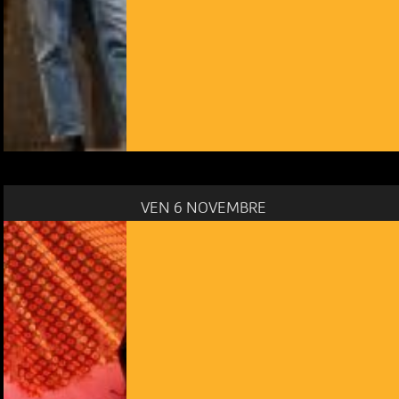
VEN 6 NOVEMBRE