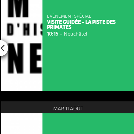
EVÉNEMENT SPÉCIAL
VISITE GUIDÉE - LA PISTE DES
PRIMATES
10:15
-
Neuchâtel
MAR 11 AOÛT