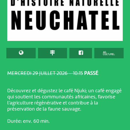
MERCREDI 29 JUILLET 2026 – 10:15
PASSÉ
Découvrez et dégustez le café Njuki; un café engagé
qui soutient les communautés africaines, favorise
l'agriculture régénérative et contribue à la
préservation de la faune sauvage.
Durée: env. 60 min.