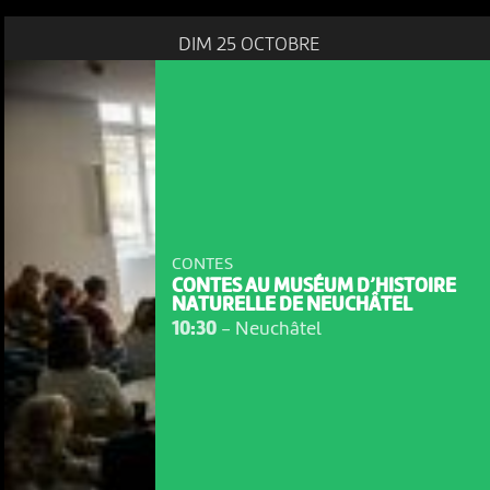
DIM 25 OCTOBRE
CONTES
CONTES AU MUSÉUM D’HISTOIRE
NATURELLE DE NEUCHÂTEL
10:30
-
Neuchâtel