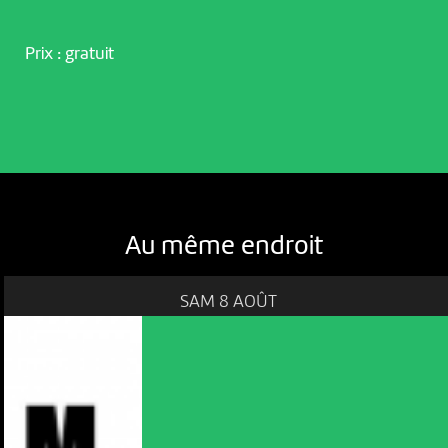
Prix : gratuit
Au même endroit
SAM 8 AOÛT