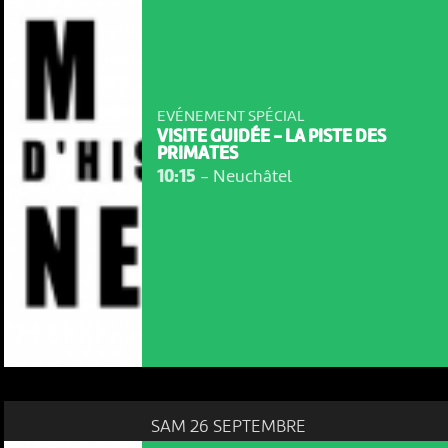
EVÉNEMENT SPÉCIAL
VISITE GUIDÉE - LA PISTE DES
PRIMATES
10:15
-
Neuchâtel
SAM 26 SEPTEMBRE