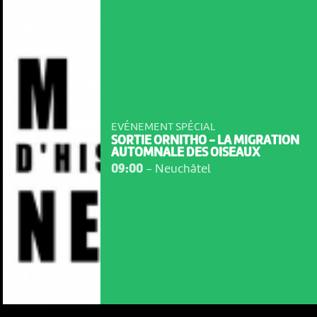
EVÉNEMENT SPÉCIAL
SORTIE ORNITHO - LA MIGRATION
AUTOMNALE DES OISEAUX
09:00
-
Neuchâtel