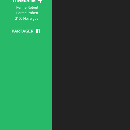
ITINÉRAIRE
Ferme Robert
Ferme Robert
2103 Noiraigue
PARTAGER