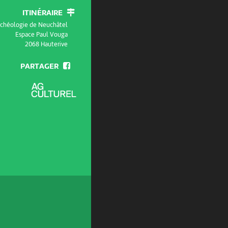
ITINÉRAIRE
archéologie de Neuchâtel
Espace Paul Vouga
2068 Hauterive
PARTAGER