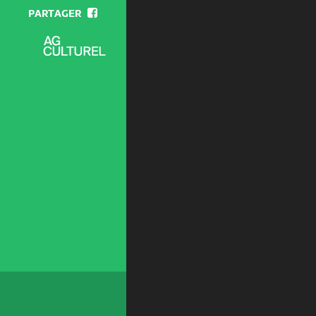
PARTAGER