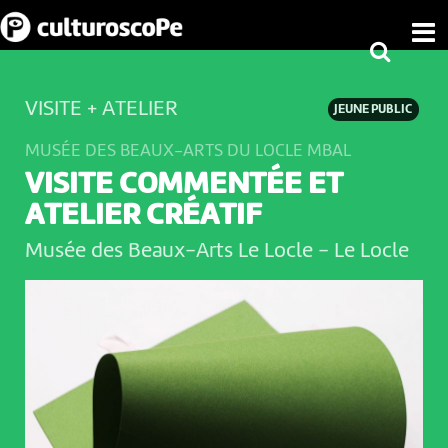
VISITE + ATELIER
JEUNE PUBLIC
MUSÉE DES BEAUX-ARTS DU LOCLE MBAL
VISITE COMMENTÉE ET
ATELIER CRÉATIF
Musée des Beaux-Arts Le Locle
-
Le Locle