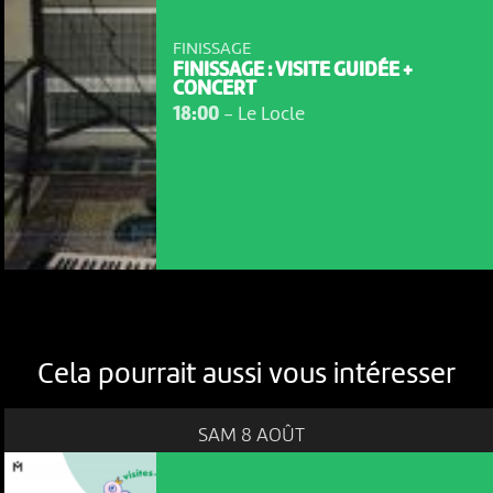
FINISSAGE
FINISSAGE : VISITE GUIDÉE +
CONCERT
18:00
-
Le Locle
Cela pourrait aussi vous intéresser
SAM 8 AOÛT