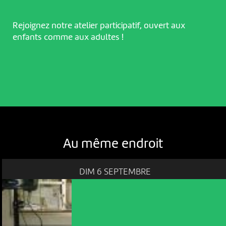
Rejoignez notre atelier participatif, ouvert aux
enfants comme aux adultes !
Au même endroit
DIM 6 SEPTEMBRE