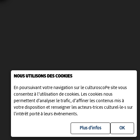
NOUS UTILISONS DES COOKIES
En poursuivant votre navigation sur le culturoscoPe site vous
consentez à l’utilisation de cookies. Les cookies nous
permettent d'analyser le trafic, d’affiner les contenus mis à
votre disposition et renseigner les acteurs·trices culturel·le·s sur
l'intérêt porté à leurs événements.
Plus d'infos