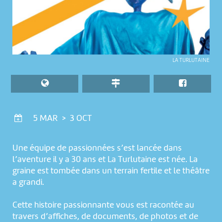
LA TURLUTAINE
5 MAR > 3 OCT
Une équipe de passionnées s’est lancée dans
l’aventure il y a 30 ans et La Turlutaine est née. La
graine est tombée dans un terrain fertile et le théâtre
a grandi.
Cette histoire passionnante vous est racontée au
travers d’affiches, de documents, de photos et de