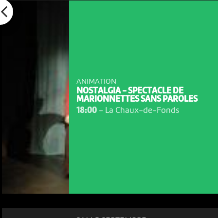
ANIMATION
NOSTALGIA - SPECTACLE DE
MARIONNETTES SANS PAROLES
18:00
-
La Chaux-de-Fonds