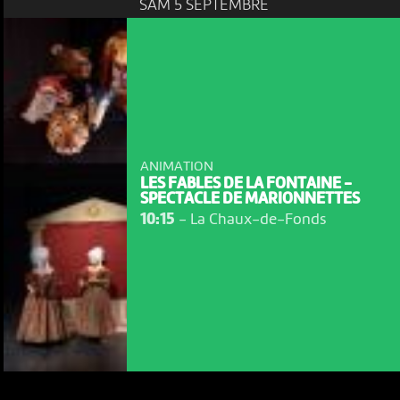
SAM 5 SEPTEMBRE
ANIMATION
LES FABLES DE LA FONTAINE -
SPECTACLE DE MARIONNETTES
10:15
-
La Chaux-de-Fonds