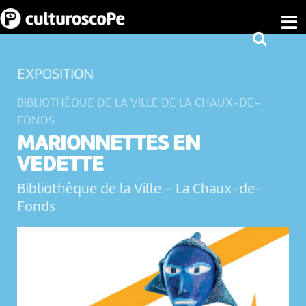
EXPOSITION
BIBLIOTHÈQUE DE LA VILLE DE LA CHAUX-DE-
FONDS
MARIONNETTES EN
VEDETTE
Bibliothèque de la Ville
-
La Chaux-de-
Fonds