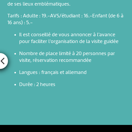
de ses lieux emblématiques.
Tarifs : Adulte : 19.-AVS/étudiant : 16.-Enfant (de 6 à
16 ans) : 5.-
Il est conseillé de vous annoncer à l'avance
pour faciliter l'organisation de la visite guidée
Nombre de place limité à 20 personnes par
visite, réservation recommandée
Langues : français et allemand
Durée : 2 heures