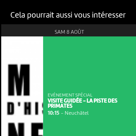
Cela pourrait aussi vous intéresser
SAM 8 AOÛT
EVÉNEMENT SPÉCIAL
VISITE GUIDÉE - LA PISTE DES
PRIMATES
10:15
-
Neuchâtel