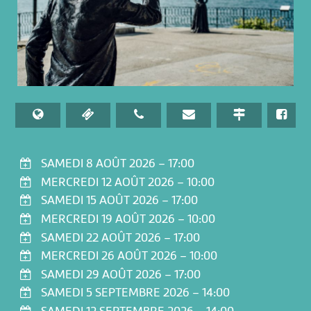
SAMEDI 8 AOÛT 2026 – 17:00
MERCREDI 12 AOÛT 2026 – 10:00
SAMEDI 15 AOÛT 2026 – 17:00
MERCREDI 19 AOÛT 2026 – 10:00
SAMEDI 22 AOÛT 2026 – 17:00
MERCREDI 26 AOÛT 2026 – 10:00
SAMEDI 29 AOÛT 2026 – 17:00
SAMEDI 5 SEPTEMBRE 2026 – 14:00