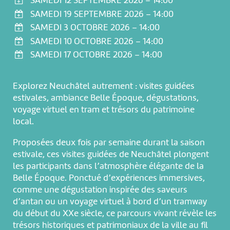
SAMEDI 12 SEPTEMBRE 2026 – 14:00
SAMEDI 19 SEPTEMBRE 2026 – 14:00
SAMEDI 3 OCTOBRE 2026 – 14:00
SAMEDI 10 OCTOBRE 2026 – 14:00
SAMEDI 17 OCTOBRE 2026 – 14:00
Explorez Neuchâtel autrement : visites guidées
estivales, ambiance Belle Époque, dégustations,
voyage virtuel en tram et trésors du patrimoine
local.
Proposées deux fois par semaine durant la saison
estivale, ces visites guidées de Neuchâtel plongent
les participants dans l’atmosphère élégante de la
Belle Époque. Ponctué d’expériences immersives,
comme une dégustation inspirée des saveurs
d’antan ou un voyage virtuel à bord d’un tramway
du début du XXe siècle, ce parcours vivant révèle les
trésors historiques et patrimoniaux de la ville au fil