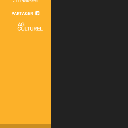
2000 Neuchâtel
PARTAGER