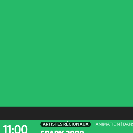
ARTISTES RÉGIONAUX
ANIMATION | DAN
11:00