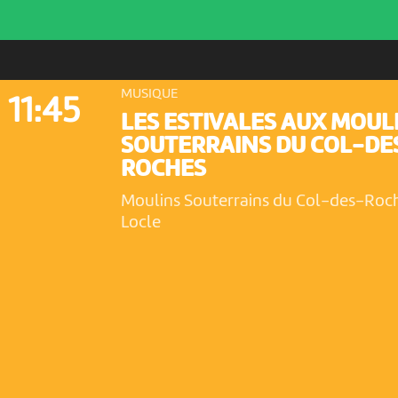
MUSIQUE
11:45
LES ESTIVALES AUX MOUL
SOUTERRAINS DU COL-DE
ROCHES
Moulins Souterrains du Col-des-Roc
Locle