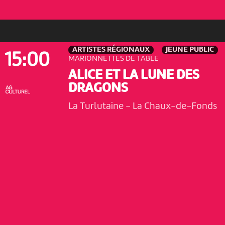
ARTISTES RÉGIONAUX
JEUNE PUBLIC
15:00
MARIONNETTES DE TABLE
ALICE ET LA LUNE DES
DRAGONS
La Turlutaine
-
La Chaux-de-Fonds