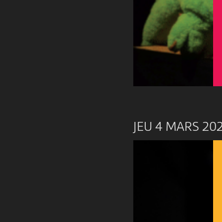
JEU 4 MARS 20