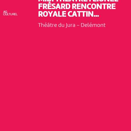
FRÉSARD RENCONTRE
ROYALE CATTIN...
Théâtre du Jura
-
Delémont