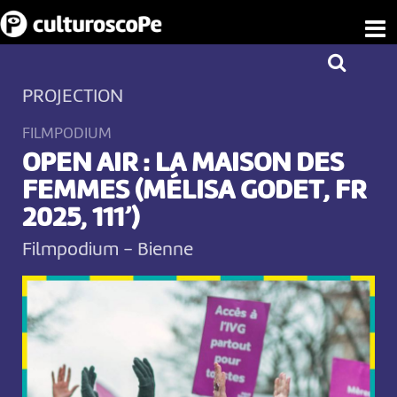
PROJECTION
FILMPODIUM
OPEN AIR : LA MAISON DES
FEMMES (MÉLISA GODET, FR
2025, 111’)
Filmpodium
-
Bienne