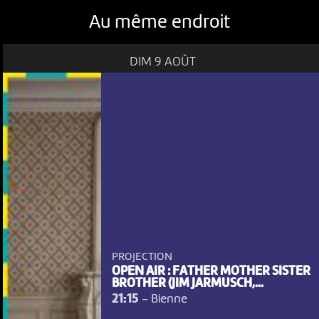
Au même endroit
DIM 9 AOÛT
PROJECTION
OPEN AIR : FATHER MOTHER SISTER
BROTHER (JIM JARMUSCH,...
21:15
-
Bienne