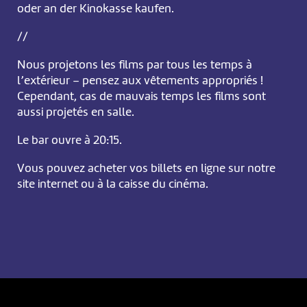
oder an der Kinokasse kaufen.
//
Nous projetons les films par tous les temps à
l’extérieur – pensez aux vêtements appropriés !
Cependant, cas de mauvais temps les films sont
aussi projetés en salle.
Le bar ouvre à 20:15.
Vous pouvez acheter vos billets en ligne sur notre
site internet ou à la caisse du cinéma.