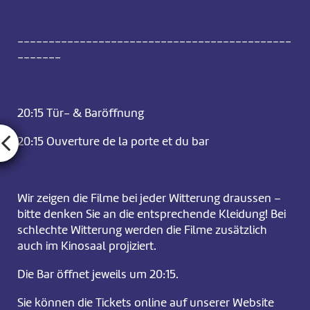
--------------------------------------------
-------
20:15 Tür- & Baröffnung
20:15 Ouverture de la porte et du bar
Wir zeigen die Filme bei jeder Witterung draussen –
bitte denken Sie an die entsprechende Kleidung! Bei
schlechte Witterung werden die Filme zusätzlich
auch im Kinosaal projiziert.
Die Bar öffnet jeweils um 20:15.
Sie können die Tickets online auf unserer Website