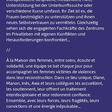
Unterstützung bei der Unterkunftssuche oder
verschiedene Kurse umfasst. Ihr Ziel ist es, die
Frauen bestmöglich zu unterstützen und ihnen
neues Selbstvertrauen zu vermitteln. Gleichzeitig
sehen sich die engagierten Fachkräfte des Zentrums
im Privatleben mit eigenen Konflikten und
Herausforderungen konfrontiert…
//
À la Maison des femmes, entre soins, écoute et
solidarité, une équipe se bat chaque jour pour
accompagner les femmes victimes de violences
dans leur reconstruction. Dans ce lieu unique, Diane,
Manon, Inès, Awa et leurs collègues les accueillent,
les soutiennent, leur offrent un traitement
interdisciplinaire et leur redonnent confiance.
Ensemble, avec leurs forces, leurs fragilités, leurs
convictions et une énergie inépuisable…