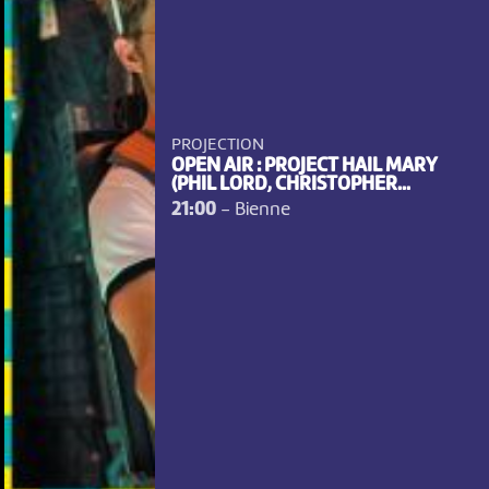
PROJECTION
OPEN AIR : PROJECT HAIL MARY
(PHIL LORD, CHRISTOPHER...
21:00
-
Bienne