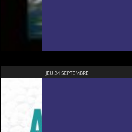
JEU 24 SEPTEMBRE