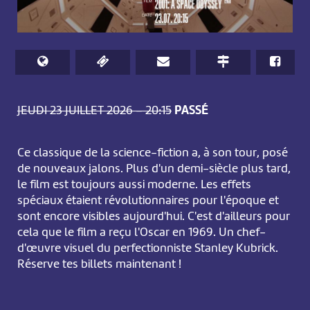
JEUDI 23 JUILLET 2026 – 20:15
PASSÉ
Ce classique de la science-fiction a, à son tour, posé
de nouveaux jalons. Plus d'un demi-siècle plus tard,
le film est toujours aussi moderne. Les effets
spéciaux étaient révolutionnaires pour l'époque et
sont encore visibles aujourd'hui. C'est d'ailleurs pour
cela que le film a reçu l'Oscar en 1969. Un chef-
d'œuvre visuel du perfectionniste Stanley Kubrick.
Réserve tes billets maintenant !