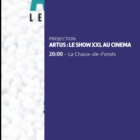
PROJECTION
ARTUS : LE SHOW XXL AU CINEMA
20:00
-
La Chaux-de-Fonds