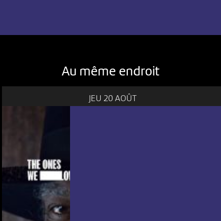
Au même endroit
JEU 20 AOÛT