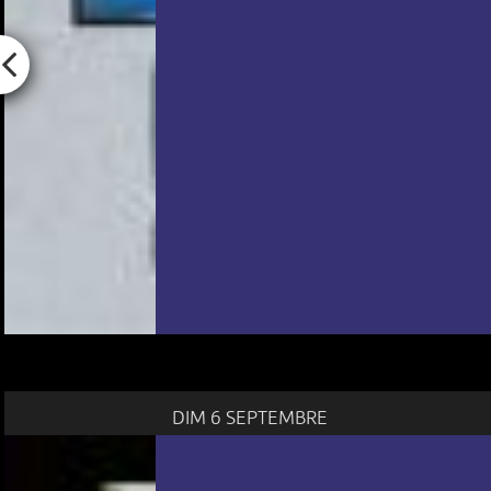
DIM 6 SEPTEMBRE