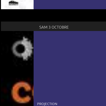
SAM 3 OCTOBRE
PROJECTION