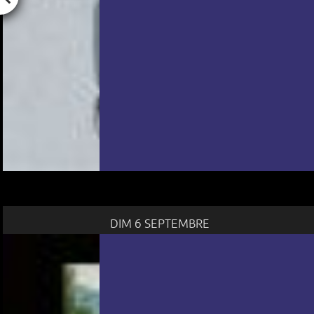
DIM 6 SEPTEMBRE