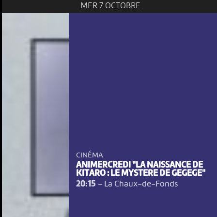
MER 7 OCTOBRE
CINÉMA
ANIMERCREDI "LA NAISSANCE DE
KITARO : LE MYSTERE DE GEGEGE"
20:15
-
La Chaux-de-Fonds