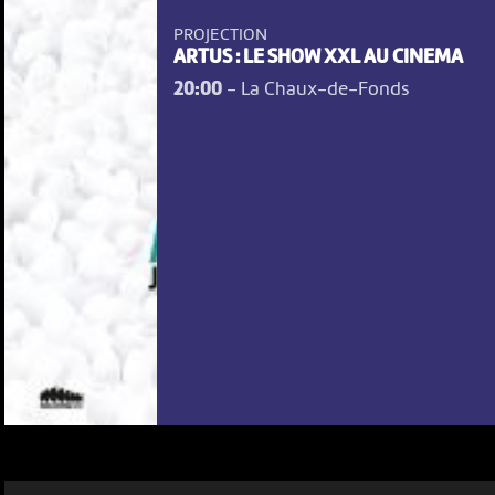
PROJECTION
ARTUS : LE SHOW XXL AU CINEMA
20:00
-
La Chaux-de-Fonds