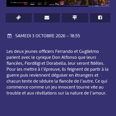
SAMEDI 3 OCTOBRE 2026 – 18:55
Les deux jeunes officiers Ferrando et Guglielmo
parient avec le cynique Don Alfonso que leurs
fiancées, Fiordiligi et Dorabella, leur seront fidèles.
Pour les mettre à l’épreuve, ils feignent de partir à la
guerre puis reviennent déguiser en étrangers et
chacun tente de séduire la fiancée de l’autre. Ce qui
commence comme un jeu innocent tourne vite au
trouble et aux révélations sur la nature de l’amour.