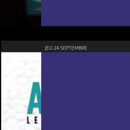
JEU 24 SEPTEMBRE