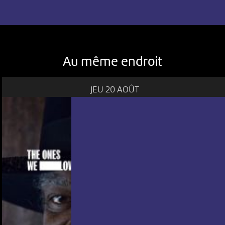
Au même endroit
JEU 20 AOÛT