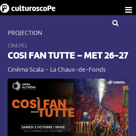
PROJECTION
CINEPEL
COSI FAN TUTTE – MET 26-27
Cinéma Scala
-
La Chaux-de-Fonds