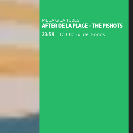
MEGA GIGA TUBES
AFTER DE LA PLAGE - THE PISHOTS
23:59
-
La Chaux-de-Fonds