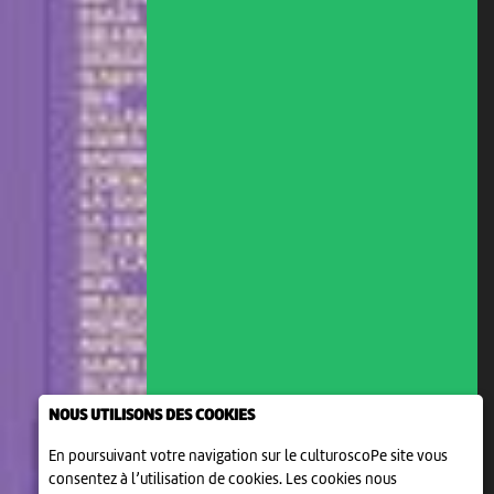
NOUS UTILISONS DES COOKIES
En poursuivant votre navigation sur le culturoscoPe site vous
consentez à l’utilisation de cookies. Les cookies nous