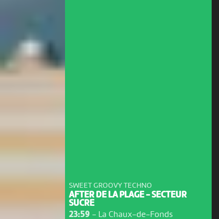
SWEET GROOVY TECHNO
AFTER DE LA PLAGE - SECTEUR
SUCRE
23:59
-
La Chaux-de-Fonds