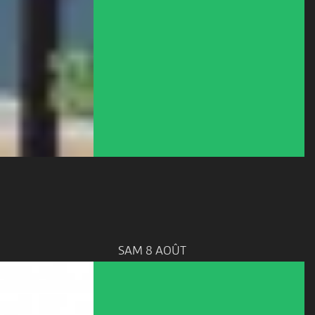
SAM 8 AOÛT