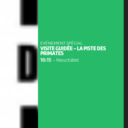
EVÉNEMENT SPÉCIAL
VISITE GUIDÉE - LA PISTE DES
PRIMATES
10:15
-
Neuchâtel