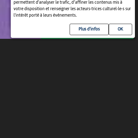
permettent d'analyser le trafic, d’affiner les contenus mis à
votre disposition et renseigner les acteurs·trices culturel·le·s sur
l'intérêt porté à leurs événements.
Plus d'infos
MAR 11 AOÛT