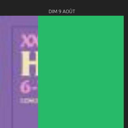
DIM 9 AOÛT