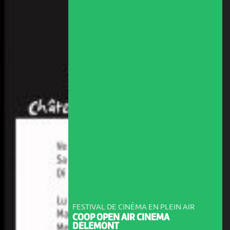
FESTIVAL DE CINÉMA EN PLEIN AIR
COOP OPEN AIR CINEMA
DELEMONT