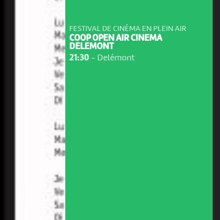
FESTIVAL DE CINÉMA EN PLEIN AIR
COOP OPEN AIR CINEMA
DELEMONT
21:30
-
Delémont