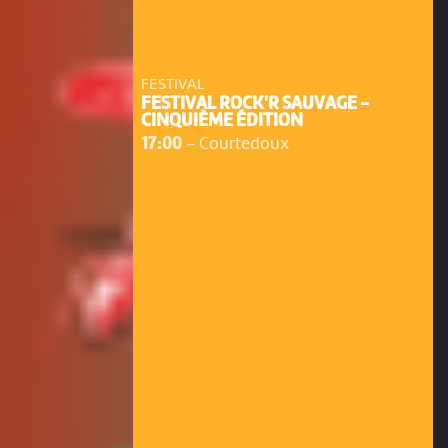
FESTIVAL
FESTIVAL ROCK'R SAUVAGE -
CINQUIÈME ÉDITION
17:00
-
Courtedoux