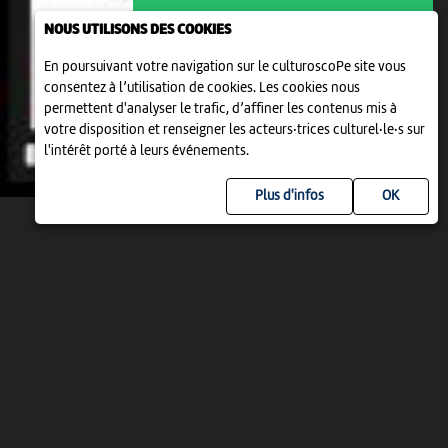
NOUS UTILISONS DES COOKIES
En poursuivant votre navigation sur le culturoscoPe site vous
consentez à l’utilisation de cookies. Les cookies nous
permettent d'analyser le trafic, d’affiner les contenus mis à
votre disposition et renseigner les acteurs·trices culturel·le·s sur
l'intérêt porté à leurs événements.
Plus d'infos
DIM 9 AOÛT