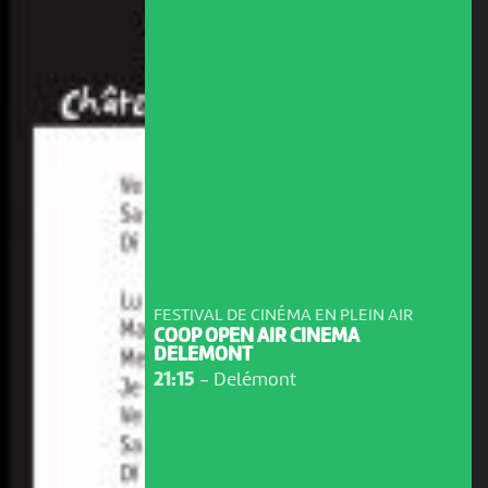
FESTIVAL DE CINÉMA EN PLEIN AIR
COOP OPEN AIR CINEMA
DELEMONT
21:15
-
Delémont