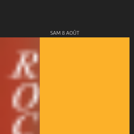
SAM 8 AOÛT