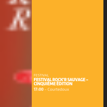
FESTIVAL
FESTIVAL ROCK'R SAUVAGE -
CINQUIÈME ÉDITION
17:00
-
Courtedoux