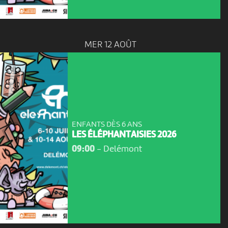
MER 12 AOÛT
ENFANTS DÈS 6 ANS
LES ÉLÉPHANTAISIES 2026
09:00
-
Delémont