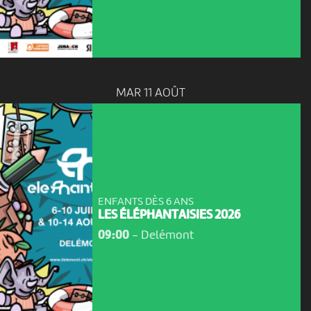
MAR 11 AOÛT
ENFANTS DÈS 6 ANS
LES ÉLÉPHANTAISIES 2026
09:00
-
Delémont