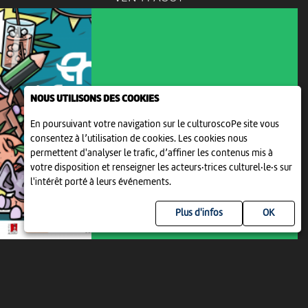
NOUS UTILISONS DES COOKIES
ENFANTS DÈS 6 ANS
LES ÉLÉPHANTAISIES 2026
En poursuivant votre navigation sur le culturoscoPe site vous
09:00
-
Delémont
consentez à l’utilisation de cookies. Les cookies nous
permettent d'analyser le trafic, d’affiner les contenus mis à
votre disposition et renseigner les acteurs·trices culturel·le·s sur
l'intérêt porté à leurs événements.
Plus d'infos
DIM 16 AOÛT