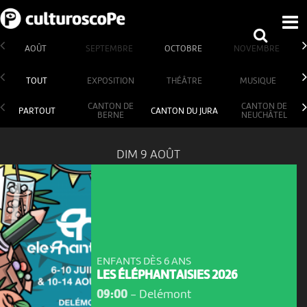
AOÛT
SEPTEMBRE
OCTOBRE
NOVEMBRE
TOUT
EXPOSITION
THÉÂTRE
MUSIQUE
CANTON DE
CANTON DE
PARTOUT
CANTON DU JURA
BERNE
NEUCHÂTEL
DIM 9 AOÛT
ENFANTS DÈS 6 ANS
LES ÉLÉPHANTAISIES 2026
09:00
-
Delémont