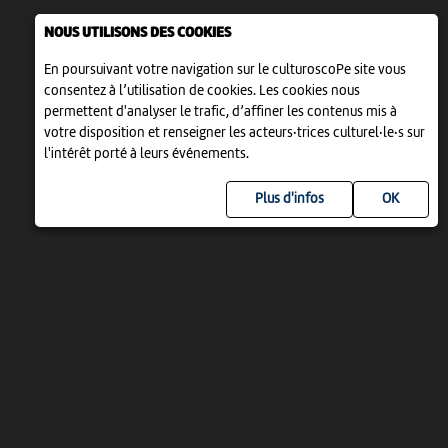
NOUS UTILISONS DES COOKIES
En poursuivant votre navigation sur le culturoscoPe site vous
consentez à l’utilisation de cookies. Les cookies nous
permettent d'analyser le trafic, d’affiner les contenus mis à
votre disposition et renseigner les acteurs·trices culturel·le·s sur
l'intérêt porté à leurs événements.
Plus d'infos
UN PROJET DE