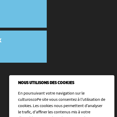
X
NOUS UTILISONS DES COOKIES
En poursuivant votre navigation sur le
culturoscoPe site vous consentez à l’utilisation de
cookies. Les cookies nous permettent d'analyser
le trafic, d’affiner les contenus mis à votre