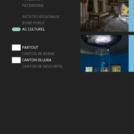
PATRIMOINE
ARTISTES RÉGIONAUX
JEUNE PUBLIC
AG CULTUREL
PARTOUT
CANTON DE BERNE
CANTON DU JURA
CANTON DE NEUCHÂTEL