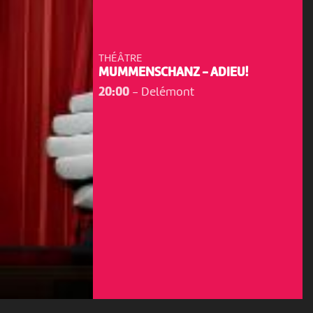
THÉÂTRE
MUMMENSCHANZ - ADIEU!
20:00
-
Delémont