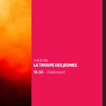
THÉÂTRE
LA TROUPE DES JEUNES
19:30
-
Delémont