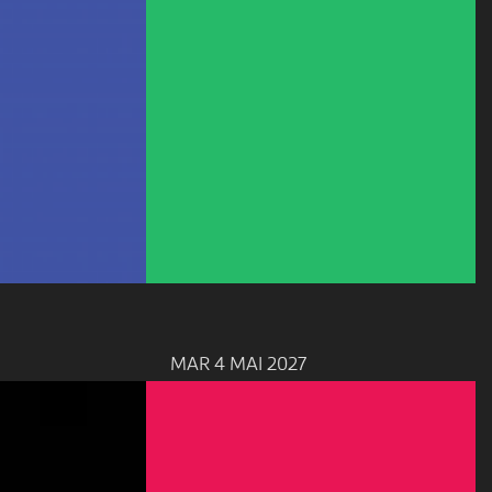
MAR 4 MAI 2027