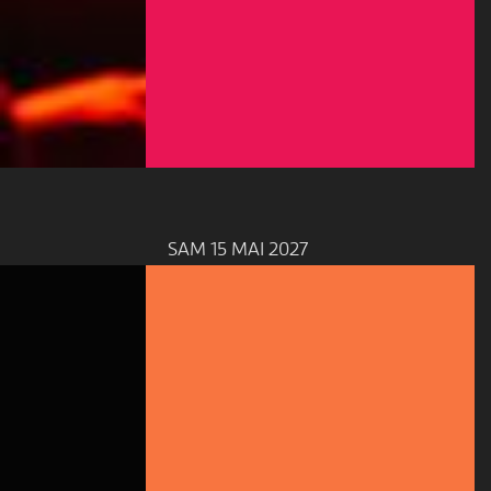
SAM 15 MAI 2027