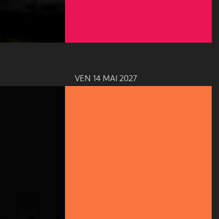
VEN 14 MAI 2027