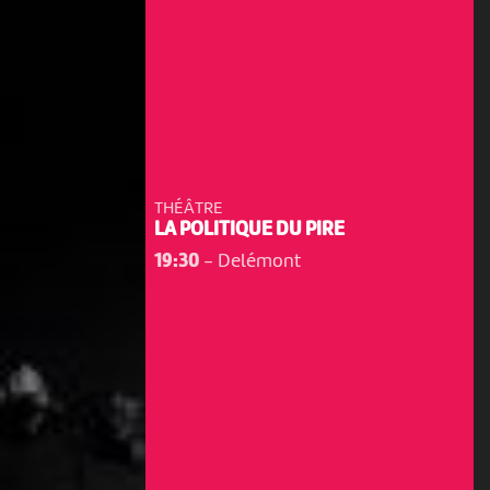
THÉÂTRE
LA POLITIQUE DU PIRE
19:30
-
Delémont