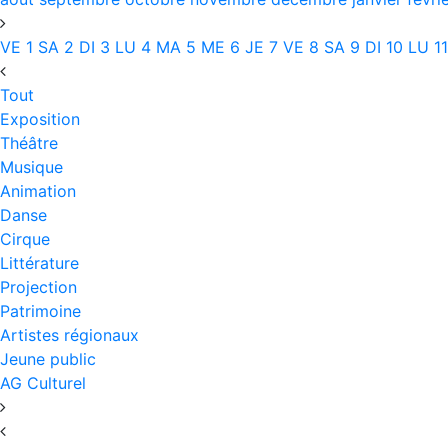
VE
1
SA
2
DI
3
LU
4
MA
5
ME
6
JE
7
VE
8
SA
9
DI
10
LU
11
Tout
Exposition
Théâtre
Musique
Animation
Danse
Cirque
Littérature
Projection
Patrimoine
Artistes régionaux
Jeune public
AG Culturel