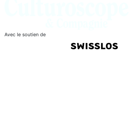
Avec le soutien de
Partenaires