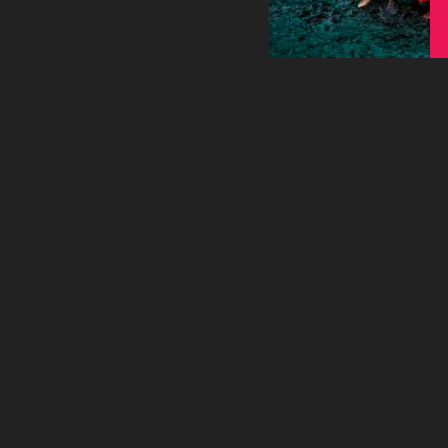
MER 21 AVRIL 2