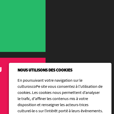
U
NOUS UTILISONS DES COOKIES
En poursuivant votre navigation sur le
culturoscoPe site vous consentez à l’utilisation de
cookies. Les cookies nous permettent d'analyser
le trafic, d’affiner les contenus mis à votre
disposition et renseigner les acteurs·trices
culturel·le·s sur l'intérêt porté à leurs événements.