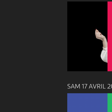
SAM 17 AVRIL 2