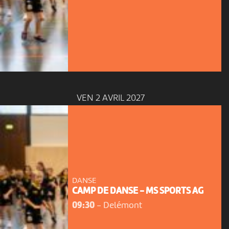
VEN 2 AVRIL 2027
DANSE
CAMP DE DANSE - MS SPORTS AG
09:30
-
Delémont