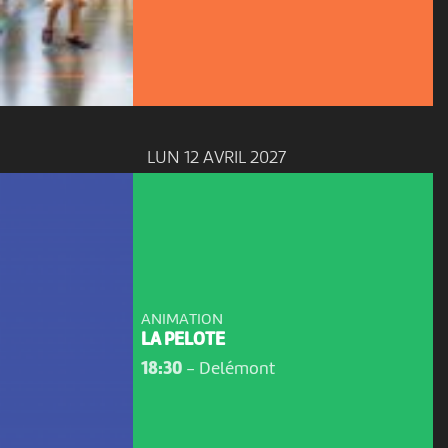
LUN 12 AVRIL 2027
ANIMATION
LA PELOTE
18:30
-
Delémont