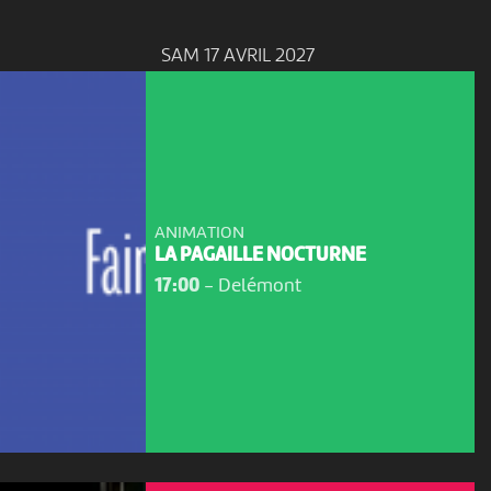
SAM 17 AVRIL 2027
ANIMATION
LA PAGAILLE NOCTURNE
17:00
-
Delémont