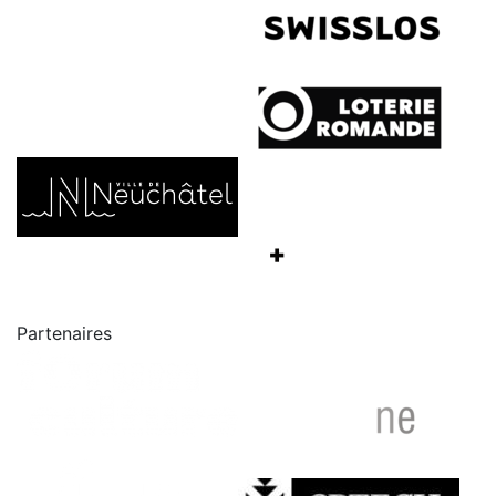
Partenaires