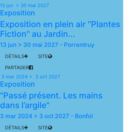
13 jun > 30 mai 2027
Exposition
Exposition en plein air "Plantes
Fiction" au Jardin...
13 jun > 30 mai 2027
-
Porrentruy
DÉTAILS
SITE
PARTAGER
3 mar 2024 > 3 oct 2027
Exposition
"Passé présent. Les mains
dans l’argile"
3 mar 2024 > 3 oct 2027
-
Bonfol
DÉTAILS
SITE