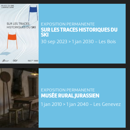
EXPOSITION PERMANENTE
SUR LES TRACES HISTORIQUES DU
SKI
30 sep 2023 > 1 jan 2030
-
Les Bois
EXPOSITION PERMANENTE
MUSÉE RURAL JURASSIEN
1 jan 2010 > 1 jan 2040
-
Les Genevez