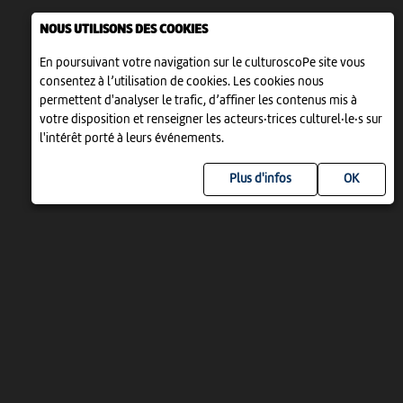
NOUS UTILISONS DES COOKIES
En poursuivant votre navigation sur le culturoscoPe site vous
consentez à l’utilisation de cookies. Les cookies nous
permettent d'analyser le trafic, d’affiner les contenus mis à
votre disposition et renseigner les acteurs·trices culturel·le·s sur
l'intérêt porté à leurs événements.
Plus d'infos
UN PROJET DE