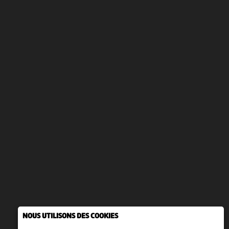
NOUS UTILISONS DES COOKIES