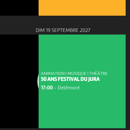
DIM 19 SEPTEMBRE 2027
ANIMATION | MUSIQUE | THÉÂTRE
50 ANS FESTIVAL DU JURA
17:00
-
Delémont