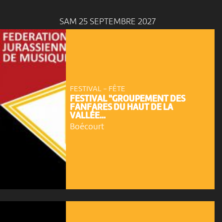
SAM 25 SEPTEMBRE 2027
FESTIVAL - FÊTE
FESTIVAL "GROUPEMENT DES
FANFARES DU HAUT DE LA
VALLÉE...
Boécourt