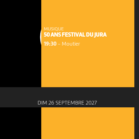
MUSIQUE
50 ANS FESTIVAL DU JURA
19:30
-
Moutier
DIM 26 SEPTEMBRE 2027