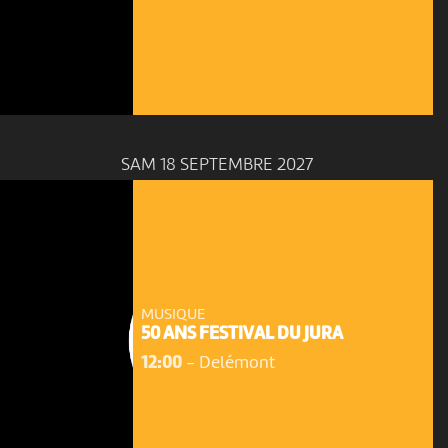
SAM 18 SEPTEMBRE 2027
MUSIQUE
50 ANS FESTIVAL DU JURA
12:00
-
Delémont