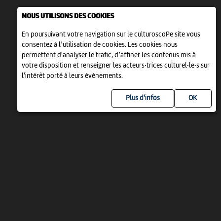
NOUS UTILISONS DES COOKIES
En poursuivant votre navigation sur le culturoscoPe site vous
consentez à l’utilisation de cookies. Les cookies nous
permettent d'analyser le trafic, d’affiner les contenus mis à
votre disposition et renseigner les acteurs·trices culturel·le·s sur
l'intérêt porté à leurs événements.
Plus d'infos
UN PROJET DE