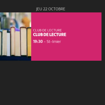
JEU 22 OCTOBRE
CLUB DE LECTURE
CLUB DE LECTURE
19:30
-
St-Imier