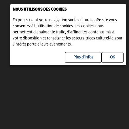
NOUS UTILISONS DES COOKIES
En poursuivant votre navigation sur le culturoscoPe site vous
consentez à l’utilisation de cookies. Les cookies nous
permettent d'analyser le trafic, d’affiner les contenus mis à
votre disposition et renseigner les acteurs·trices culturel·le·s sur
l'intérêt porté à leurs événements.
Plus d'infos
UN PROJET DE