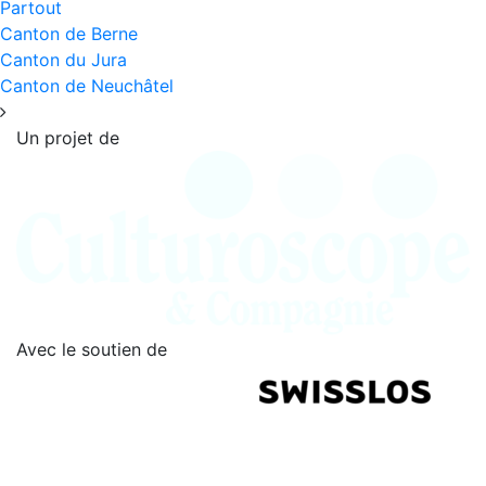
Partout
Canton de Berne
Canton du Jura
Canton de Neuchâtel
Un projet de
Avec le soutien de