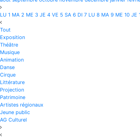
LU
1
MA
2
ME
3
JE
4
VE
5
SA
6
DI
7
LU
8
MA
9
ME
10
JE
Tout
Exposition
Théâtre
Musique
Animation
Danse
Cirque
Littérature
Projection
Patrimoine
Artistes régionaux
Jeune public
AG Culturel