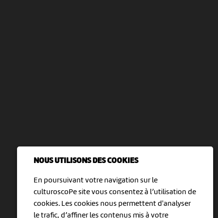
NOUS UTILISONS DES COOKIES
En poursuivant votre navigation sur le
culturoscoPe site vous consentez à l’utilisation de
cookies. Les cookies nous permettent d'analyser
le trafic, d’affiner les contenus mis à votre