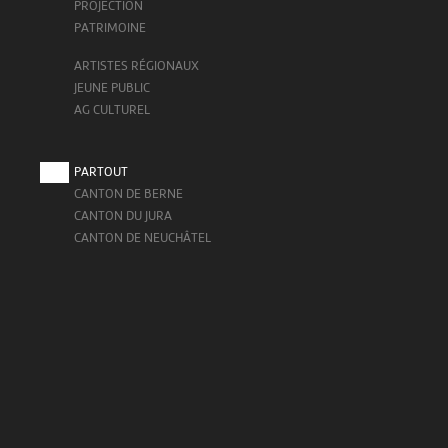
PROJECTION
PATRIMOINE
ARTISTES RÉGIONAUX
JEUNE PUBLIC
AG CULTUREL
PARTOUT
CANTON DE BERNE
CANTON DU JURA
CANTON DE NEUCHÂTEL