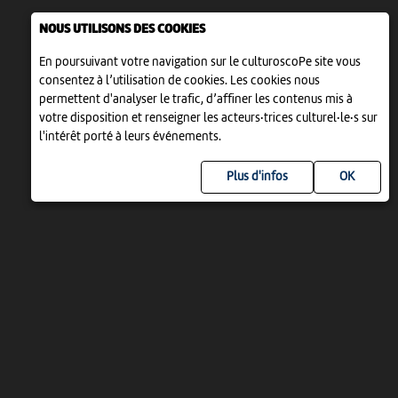
NOUS UTILISONS DES COOKIES
En poursuivant votre navigation sur le culturoscoPe site vous
consentez à l’utilisation de cookies. Les cookies nous
permettent d'analyser le trafic, d’affiner les contenus mis à
votre disposition et renseigner les acteurs·trices culturel·le·s sur
l'intérêt porté à leurs événements.
Plus d'infos
UN PROJET DE