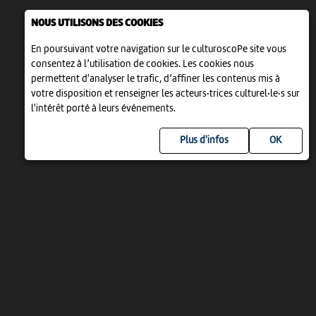
NOUS UTILISONS DES COOKIES
En poursuivant votre navigation sur le culturoscoPe site vous
consentez à l’utilisation de cookies. Les cookies nous
permettent d'analyser le trafic, d’affiner les contenus mis à
votre disposition et renseigner les acteurs·trices culturel·le·s sur
l'intérêt porté à leurs événements.
Plus d'infos
UN PROJET DE