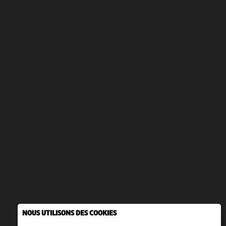
NOUS UTILISONS DES COOKIES