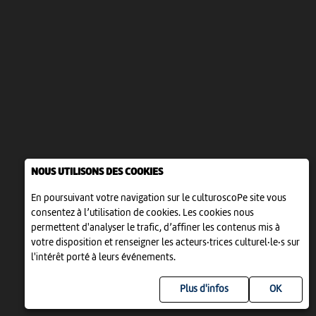
NOUS UTILISONS DES COOKIES
En poursuivant votre navigation sur le culturoscoPe site vous
consentez à l’utilisation de cookies. Les cookies nous
permettent d'analyser le trafic, d’affiner les contenus mis à
votre disposition et renseigner les acteurs·trices culturel·le·s sur
l'intérêt porté à leurs événements.
Plus d'infos