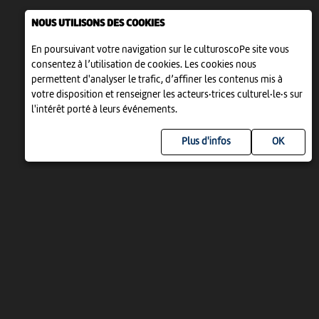
NOUS UTILISONS DES COOKIES
En poursuivant votre navigation sur le culturoscoPe site vous
consentez à l’utilisation de cookies. Les cookies nous
permettent d'analyser le trafic, d’affiner les contenus mis à
votre disposition et renseigner les acteurs·trices culturel·le·s sur
l'intérêt porté à leurs événements.
Plus d'infos
UN PROJET DE