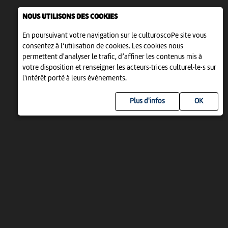
NOUS UTILISONS DES COOKIES
En poursuivant votre navigation sur le culturoscoPe site vous
consentez à l’utilisation de cookies. Les cookies nous
permettent d'analyser le trafic, d’affiner les contenus mis à
votre disposition et renseigner les acteurs·trices culturel·le·s sur
l'intérêt porté à leurs événements.
Plus d'infos
UN PROJET DE