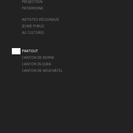
PROJECTION
PATRIMOINE
ARTISTES RÉGIONAUX
JEUNE PUBLIC
AG CULTUREL
PARTOUT
CANTON DE BERNE
CANTON DU JURA
CANTON DE NEUCHÂTEL