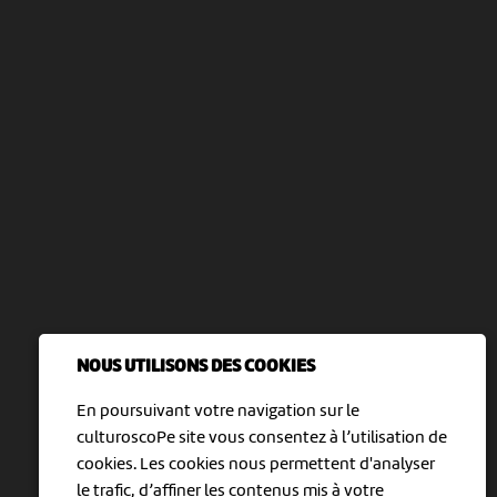
NOUS UTILISONS DES COOKIES
En poursuivant votre navigation sur le
culturoscoPe site vous consentez à l’utilisation de
cookies. Les cookies nous permettent d'analyser
le trafic, d’affiner les contenus mis à votre