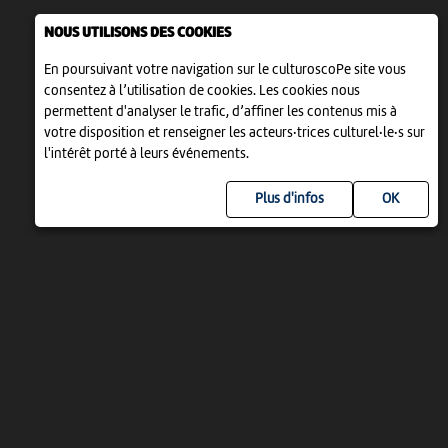
NOUS UTILISONS DES COOKIES
En poursuivant votre navigation sur le culturoscoPe site vous
consentez à l’utilisation de cookies. Les cookies nous
permettent d'analyser le trafic, d’affiner les contenus mis à
votre disposition et renseigner les acteurs·trices culturel·le·s sur
l'intérêt porté à leurs événements.
Plus d'infos
UN PROJET DE