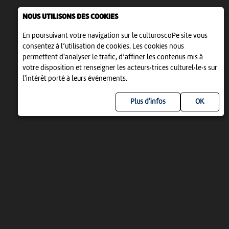
NOUS UTILISONS DES COOKIES
En poursuivant votre navigation sur le culturoscoPe site vous
consentez à l’utilisation de cookies. Les cookies nous
permettent d'analyser le trafic, d’affiner les contenus mis à
votre disposition et renseigner les acteurs·trices culturel·le·s sur
l'intérêt porté à leurs événements.
Plus d'infos
UN PROJET DE