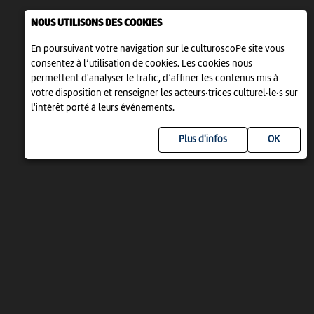
NOUS UTILISONS DES COOKIES
En poursuivant votre navigation sur le culturoscoPe site vous
consentez à l’utilisation de cookies. Les cookies nous
permettent d'analyser le trafic, d’affiner les contenus mis à
votre disposition et renseigner les acteurs·trices culturel·le·s sur
l'intérêt porté à leurs événements.
Plus d'infos
UN PROJET DE