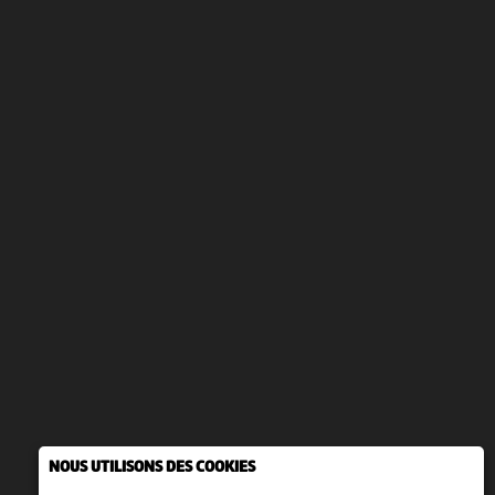
NOUS UTILISONS DES COOKIES