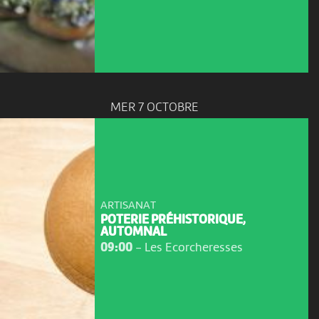
MER 7 OCTOBRE
ARTISANAT
POTERIE PRÉHISTORIQUE,
AUTOMNAL
09:00
-
Les Ecorcheresses