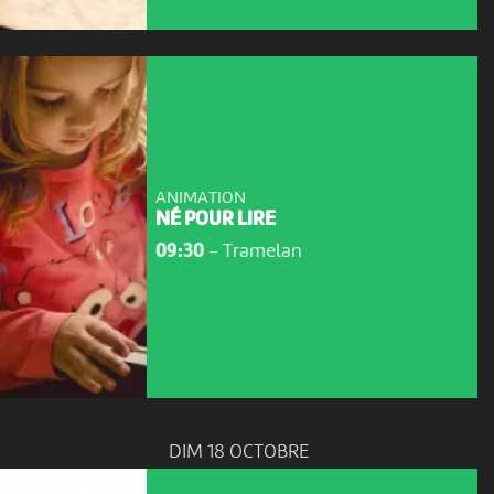
ANIMATION
NÉ POUR LIRE
09:30
-
Tramelan
DIM 18 OCTOBRE