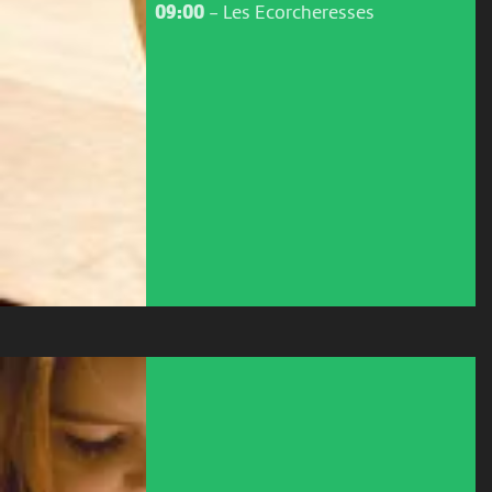
09:00
-
Les Ecorcheresses