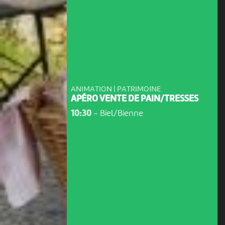
ANIMATION | PATRIMOINE
APÉRO VENTE DE PAIN/TRESSES
10:30
-
Biel/Bienne