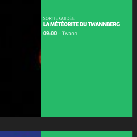
SORTIE GUIDÉE
LA MÉTÉORITE DU TWANNBERG
09:00
-
Twann