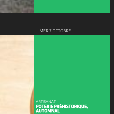
MER 7 OCTOBRE
ARTISANAT
POTERIE PRÉHISTORIQUE,
AUTOMNAL