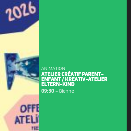
ANIMATION
ATELIER CRÉATIF PARENT-
ENFANT / KREATIV-ATELIER
ELTERN-KIND
09:30
-
Bienne