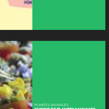
PLANTES SAUVAGES