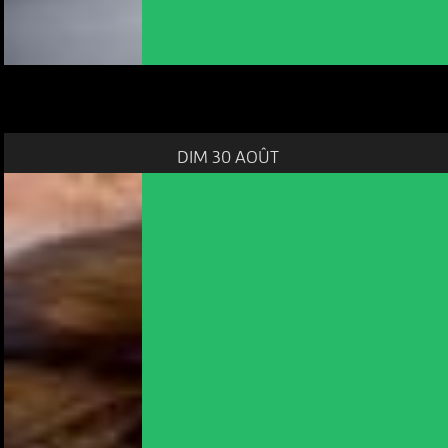
DIM 30 AOÛT