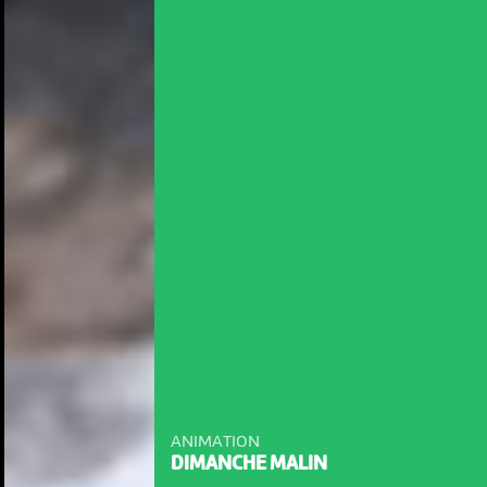
ANIMATION
DIMANCHE MALIN