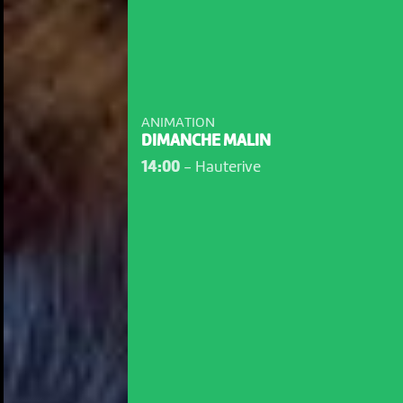
ANIMATION
DIMANCHE MALIN
14:00
-
Hauterive