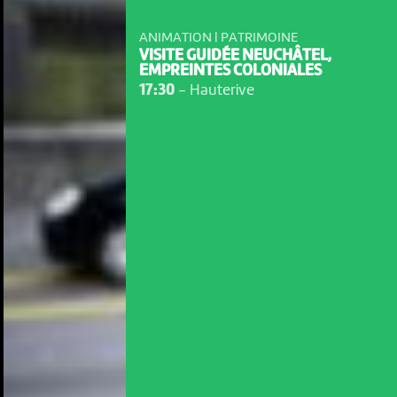
ANIMATION | PATRIMOINE
VISITE GUIDÉE NEUCHÂTEL,
EMPREINTES COLONIALES
17:30
-
Hauterive