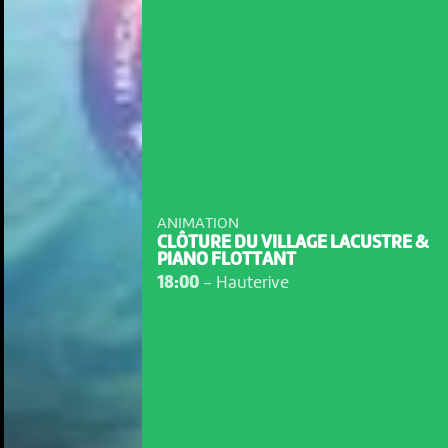
ANIMATION
CLÔTURE DU VILLAGE LACUSTRE &
PIANO FLOTTANT
18:00
-
Hauterive