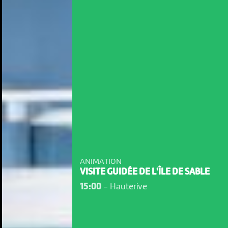
ANIMATION
VISITE GUIDÉE DE L'ÎLE DE SABLE
15:00
-
Hauterive