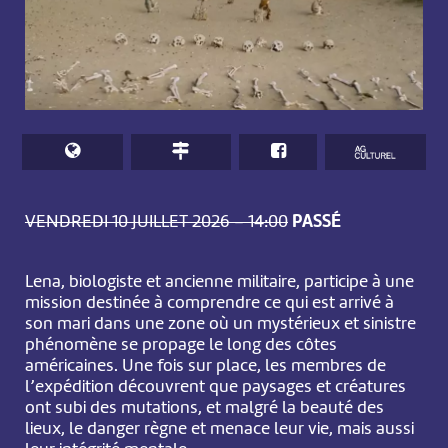
VENDREDI 10 JUILLET 2026 – 14:00
PASSÉ
Lena, biologiste et ancienne militaire, participe à une
mission destinée à comprendre ce qui est arrivé à
son mari dans une zone où un mystérieux et sinistre
phénomène se propage le long des côtes
américaines. Une fois sur place, les membres de
l’expédition découvrent que paysages et créatures
ont subi des mutations, et malgré la beauté des
lieux, le danger règne et menace leur vie, mais aussi