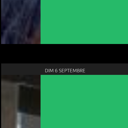
DIM 6 SEPTEMBRE