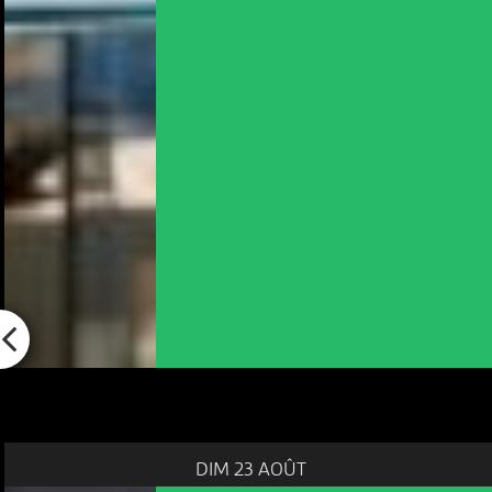
DIM 23 AOÛT