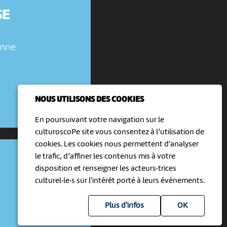
SE
enne
NOUS UTILISONS DES COOKIES
En poursuivant votre navigation sur le
culturoscoPe site vous consentez à l’utilisation de
cookies. Les cookies nous permettent d'analyser
le trafic, d’affiner les contenus mis à votre
disposition et renseigner les acteurs·trices
culturel·le·s sur l'intérêt porté à leurs événements.
Plus d'infos