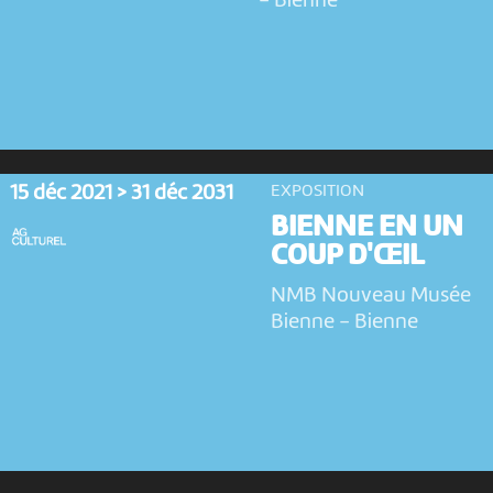
-
Bienne
15 déc 2021 > 31 déc 2031
EXPOSITION
BIENNE EN UN
COUP D'ŒIL
NMB Nouveau Musée
Bienne
-
Bienne