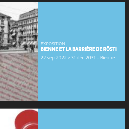
EXPOSITION
BIENNE ET LA BARRIÈRE DE RÖSTI
22 sep 2022 > 31 déc 2031
-
Bienne