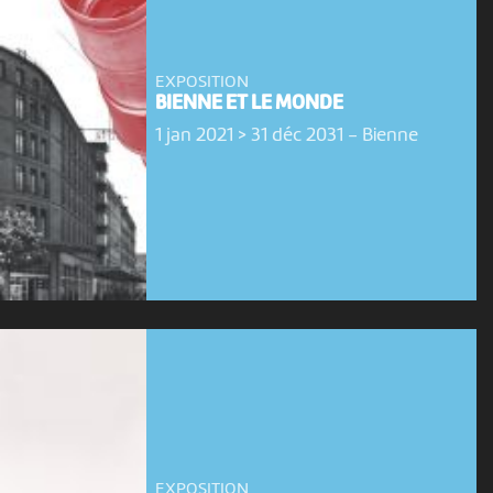
EXPOSITION
BIENNE ET LE MONDE
1 jan 2021 > 31 déc 2031
-
Bienne
EXPOSITION