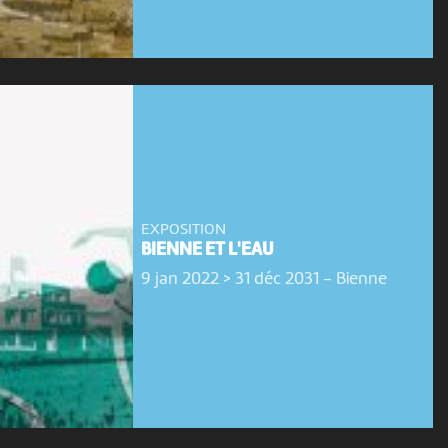
EXPOSITION
BIENNE ET L'EAU
9 jan 2022 > 31 déc 2031
-
Bienne