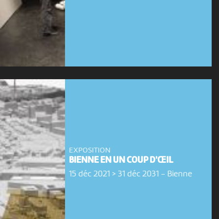
EXPOSITION
BIENNE EN UN COUP D'ŒIL
15 déc 2021 > 31 déc 2031
-
Bienne