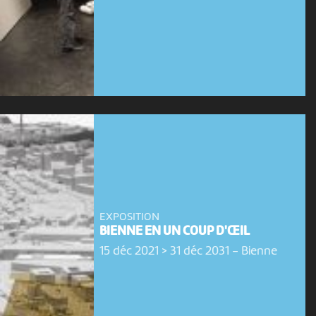
EXPOSITION
BIENNE EN UN COUP D'ŒIL
15 déc 2021 > 31 déc 2031
-
Bienne