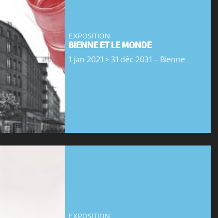
EXPOSITION
BIENNE ET LE MONDE
1 jan 2021 > 31 déc 2031
-
Bienne
EXPOSITION