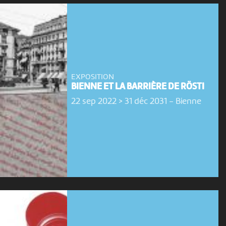
EXPOSITION
BIENNE ET LA BARRIÈRE DE RÖSTI
22 sep 2022 > 31 déc 2031
-
Bienne