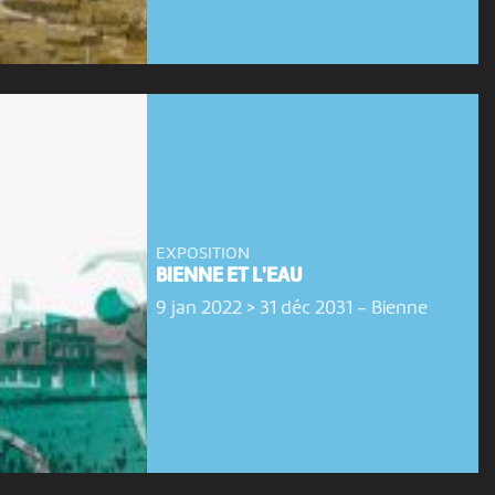
EXPOSITION
BIENNE ET L'EAU
9 jan 2022 > 31 déc 2031
-
Bienne