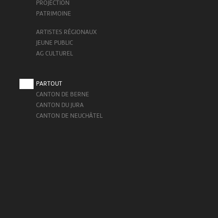
PROJECTION
PATRIMOINE
ARTISTES RÉGIONAUX
JEUNE PUBLIC
AG CULTUREL
PARTOUT
CANTON DE BERNE
CANTON DU JURA
CANTON DE NEUCHÂTEL